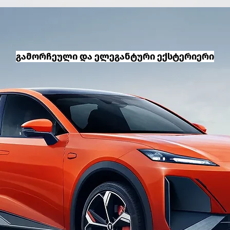
გამორჩეული და ელეგანტური ექსტერიერი