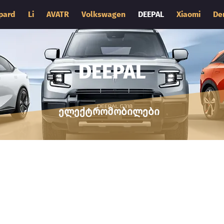
pard
Li
AVATR
Volkswagen
DEEPAL
Xiaomi
De
DEEPAL
ელექტრომობილები