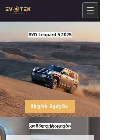
BYD Leopard 5 2025
მსურს შეძენა
კომპლექტაციები