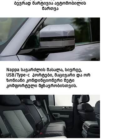
ბევრად მარტივია ავტომობილის
მართვა
Nappa სავარძლის მასალა, სივრცე,
USB/Type-c პორტები, მაცივარი და ორ
ზონიანი კონდინციონერი მეტი
კომფორტული მგზავრობისთვის.