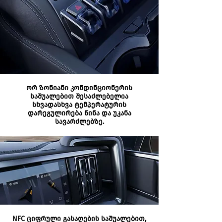
ორ ზონიანი კონდინციონერის
საშუალებით შესაძლებელია
სხვადასხვა ტემპერატურის
დარეგულირება წინა და უკანა
სავარძლებზე.
NFC ციფრული გასაღების საშუალებით,