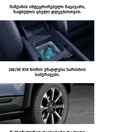
მანქანის ინტეგრირებული მაცივარი,
ზაფხულის ცხელი დღეებისთვის.
265/65 R18 ზომის უმაღლესი ხარისხის
საბურავები.