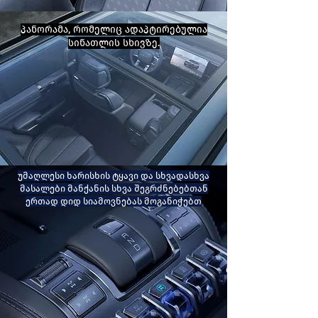
პანორამა, რომელიც ადაპტირებულია
სინათლის სხივზე.
უმაღლესი ხარისხის ტყავი და სხვადასხვა
მასალები მანქანის სხვა შეგრძნებებთან
ერთად დიდ სიამოვნებას მოგანიჭებთ