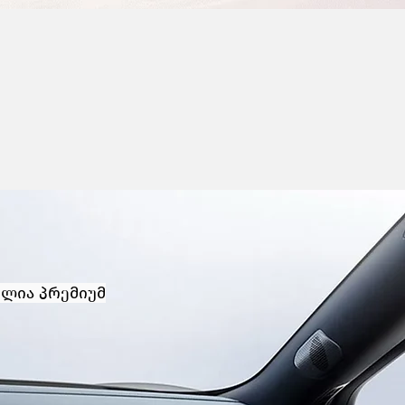
ილია პრემიუმ