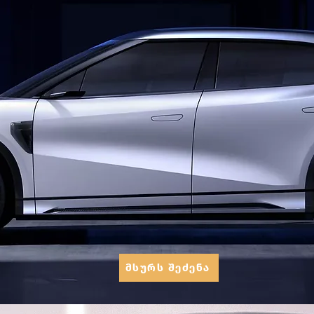
მსურს შეძენა