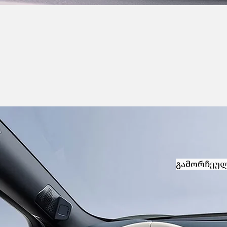
გამორჩეულ