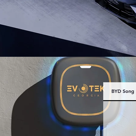
BYD Song 