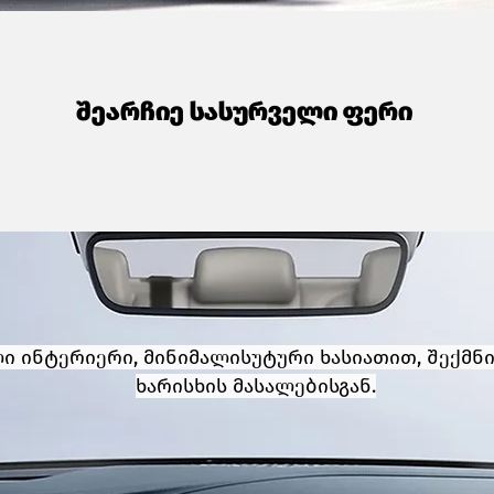
შეარჩიე სასურველი ფერი
ი ინტერიერი, მინიმალისუტური ხასიათით, შექმნ
ხარისხის მასალებისგან.