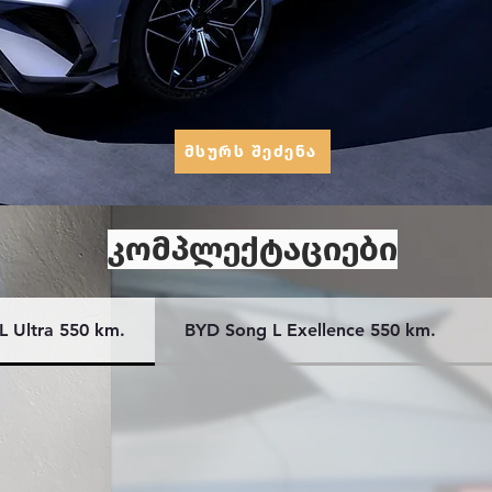
მსურს შეძენა
კომპლექტაციები
L Ultra 550 km.
BYD Song L Exellence 550 km.