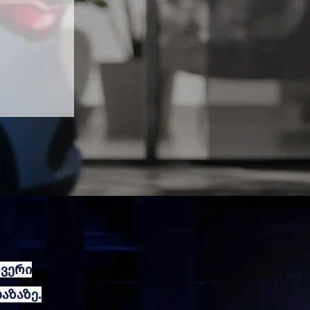
ვერი
ბაზაზე.